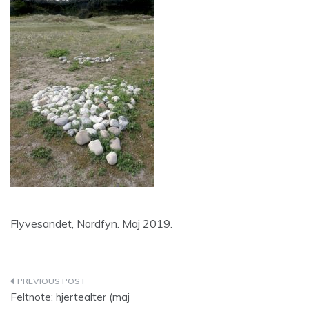
Flyvesandet, Nordfyn. Maj 2019.
Post
Feltnote: hjertealter (maj