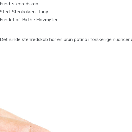
Fund: stenredskab
Sted: Stenkalven, Tunø
Fundet af: Birthe Havmøller.
Det runde stenredskab har en brun patina i forskellige nuancer