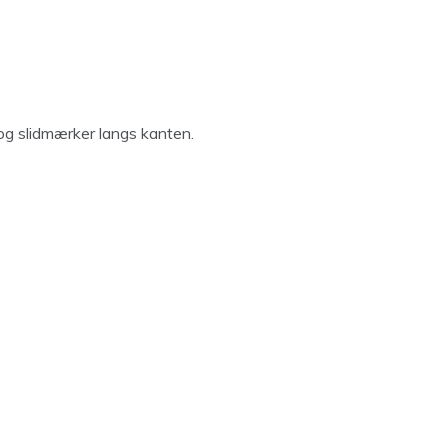
 og slidmærker langs kanten.