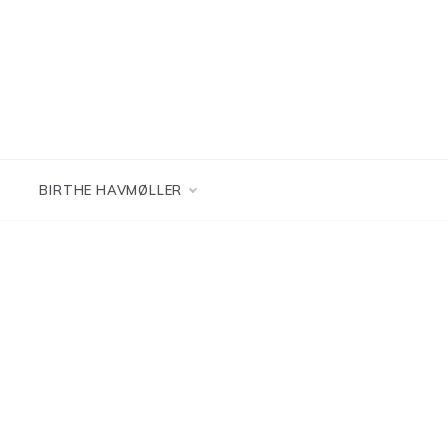
BIRTHE HAVMØLLER